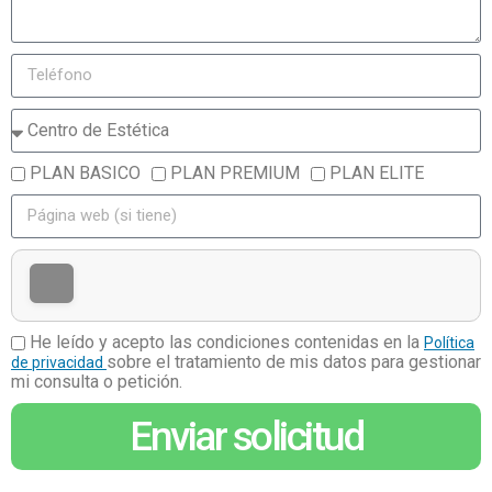
PLAN BASICO
PLAN PREMIUM
PLAN ELITE
He leído y acepto las condiciones contenidas en la
Política
sobre el tratamiento de mis datos para gestionar
de privacidad
mi consulta o petición.
Enviar solicitud