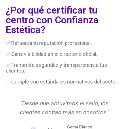
¿Por qué certificar tu
centro con Confianza
Estética?
✅ Refuerza tu reputación profesional.
✅ Gana visibilidad en el directorio oficial.
✅ Transmite seguridad y transparencia a tus
clientes.
✅ Cumple con estándares normativos del sector.
"Desde que obtuvimos el sello, los
clientes confían más en nosotros."
Gema Blanco