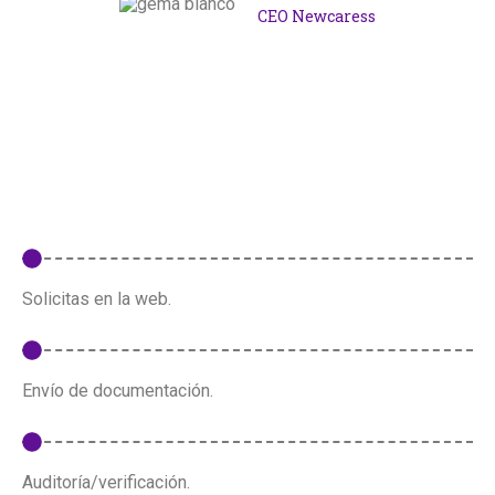
CEO Newcaress
Solicitas en la web.
Envío de documentación.
Auditoría/verificación.