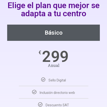
Elige el plan que mejor se
adapta a tu centro​
Básico
299
€
Anual
Sello Digital
Inclusión directorio web
Descuento SAT