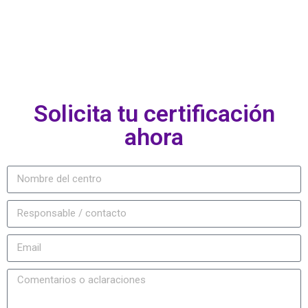
Solicita tu certificación
ahora