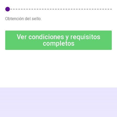
Obtención del sello.
Ver condiciones y requisitos
completos